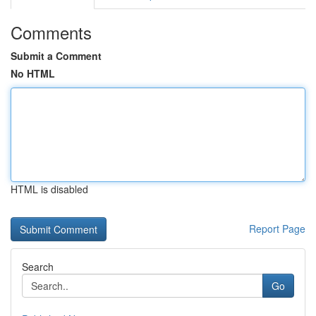
Comments
Submit a Comment
No HTML
HTML is disabled
Report Page
Search
Go