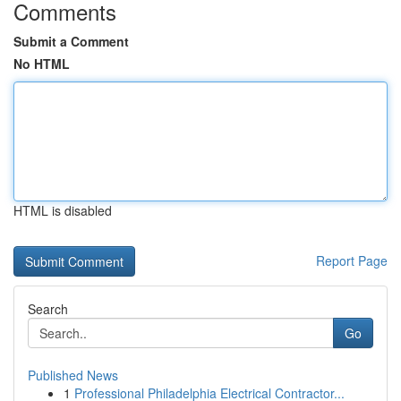
Comments
Submit a Comment
No HTML
HTML is disabled
Report Page
Search
Go
Published News
1
Professional Philadelphia Electrical Contractor...