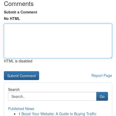
Comments
Submit a Comment
No HTML
HTML is disabled
Report Page
Search
Go
Published News
1
Boost Your Website: A Guide to Buying Traffic