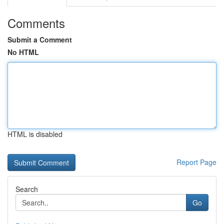
Comments
Submit a Comment
No HTML
HTML is disabled
Report Page
Search
Go