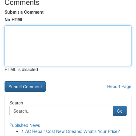
Comments
Submit a Comment
No HTML
HTML is disabled
Report Page
Search
Go
Published News
1
AC Repair Cost New Orleans: What's Your Price?