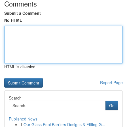
Comments
Submit a Comment
No HTML
HTML is disabled
Report Page
Search
Go
Published News
1
Our Glass Pool Barriers Designs & Fitting G...