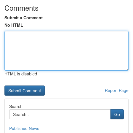
Comments
Submit a Comment
No HTML
HTML is disabled
Report Page
Search
Go
Published News