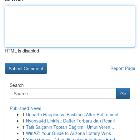
HTML is disabled
Report Page
Search
Go
Published News
1
Unearth Happiness: Pastimes After Retirement
1
Nyonya4d Linklist: Daftar Terbaru dan Resmi
1
Tatlı Salçanın Toptan Dağıtımı: Umut Veren...
1
WinAZ: Your Guide to Arizona Lottery Wins
1
Yono Games: A budding player in Small Prod...