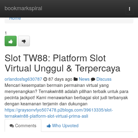
Home
bookmarkspiral
Togg
navi
Home
1
Slot TW88: Platform Slot
Virtual Unggul & Terpercaya
orlandosfsg630787
87 days ago
News
Discuss
Mencari kesempatan bermain permainan virtual yang
menyenangkan? Ternakwin88 adalah pilihan terbaik untuk para
pecinta jackpot! Kami menawarkan berbagai slot judi terbanyak
dengan keamanan terjamin dan dukungan
https://graysonvfyo507478.p2blogs.com/39613335/slot-
ternakwin88-platform-slot-virtual-prima-asli
Comments
Who Upvoted