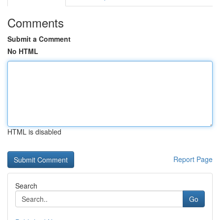
Comments
Submit a Comment
No HTML
HTML is disabled
Report Page
Search
Go