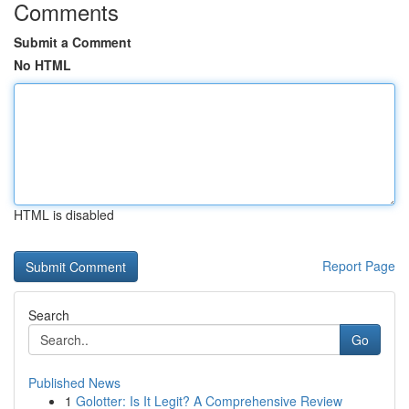
Comments
Submit a Comment
No HTML
HTML is disabled
Report Page
Search
Go
Published News
1
Golotter: Is It Legit? A Comprehensive Review