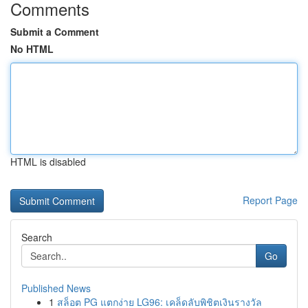
Comments
Submit a Comment
No HTML
HTML is disabled
Report Page
Search
Go
Published News
1
สล็อต PG แตกง่าย LG96: เคล็ดลับพิชิตเงินรางวัล