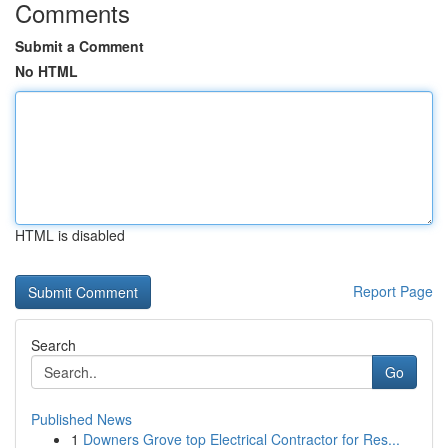
Comments
Submit a Comment
No HTML
HTML is disabled
Report Page
Search
Go
Published News
1
Downers Grove top Electrical Contractor for Res...