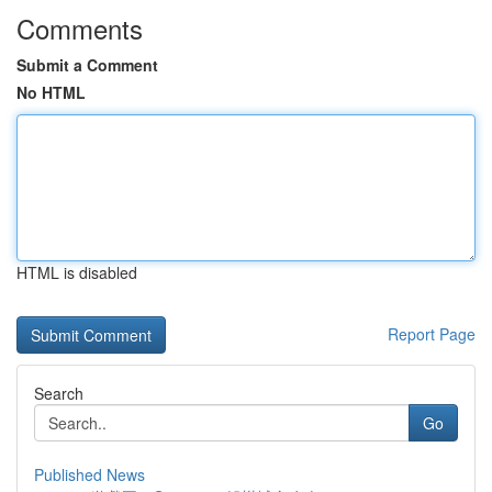
Comments
Submit a Comment
No HTML
HTML is disabled
Report Page
Search
Go
Published News