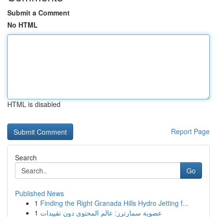
Submit a Comment
No HTML
HTML is disabled
Report Page
Search
Go
Published News
1
Finding the Right Granada Hills Hydro Jetting f...
1
عضوية سمارترز: عالم المحتوى دون تقييدات