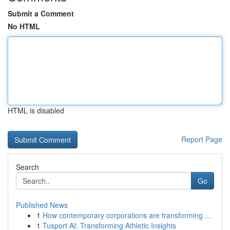
Submit a Comment
No HTML
HTML is disabled
Report Page
Search
Go
Published News
1
How contemporary corporations are transforming ...
1
Tusport AI: Transforming Athletic Insights