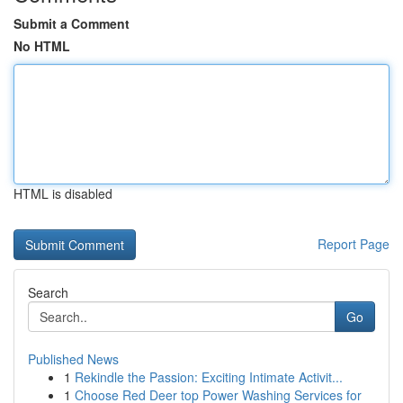
Submit a Comment
No HTML
HTML is disabled
Report Page
Search
Go
Published News
1
Rekindle the Passion: Exciting Intimate Activit...
1
Choose Red Deer top Power Washing Services for