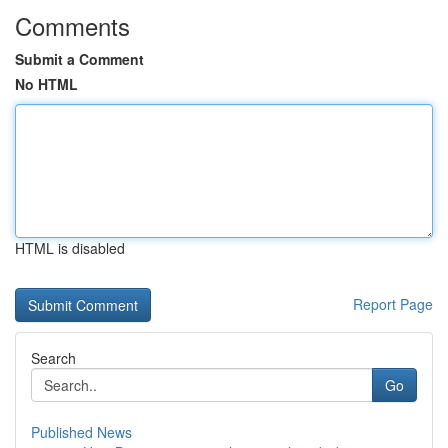
Comments
Submit a Comment
No HTML
HTML is disabled
Report Page
Search
Go
Published News