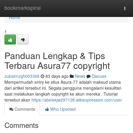
Home
bookmarkspiral
Togg
navi
Home
1
Panduan Lengkap & Tips
Terbaru Asura77 copyright
zubairnzgh003368
83 days ago
News
Discuss
Mempermudah entry ke situs Asura-77 adalah maksud utama
dari artikel tersebut ini. Segala pengguna mengalami kesulitan
saat melakukan langkah copyright ke akun mereka . Tutorial
tersebut akan
https://abelekjw297128.wikiexpression.com/user
Comments
Who Upvoted
Comments