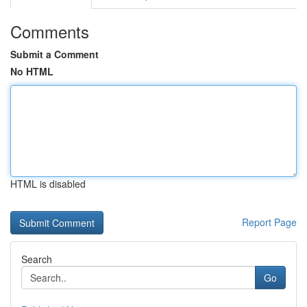
Comments
Submit a Comment
No HTML
HTML is disabled
Report Page
Search
Go