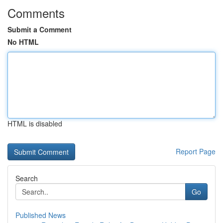
Comments
Submit a Comment
No HTML
HTML is disabled
Report Page
Search
Go
Published News