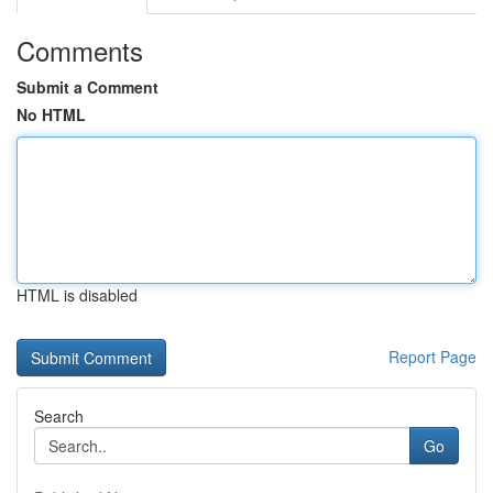
Comments
Submit a Comment
No HTML
HTML is disabled
Report Page
Search
Go