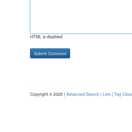
HTML is disabled
Copyright © 2026 |
Advanced Search
|
Live
|
Tag Clou