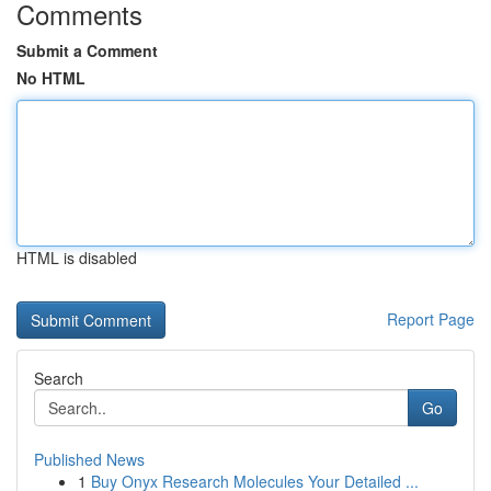
Comments
Submit a Comment
No HTML
HTML is disabled
Report Page
Search
Go
Published News
1
Buy Onyx Research Molecules Your Detailed ...