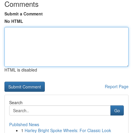
Comments
Submit a Comment
No HTML
HTML is disabled
Report Page
Search
Go
Published News
1
Harley Bright Spoke Wheels: For Classic Look