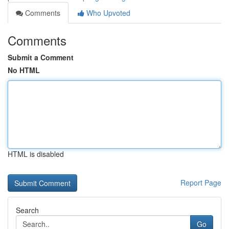
Comments
Who Upvoted
Comments
Submit a Comment
No HTML
HTML is disabled
Report Page
Search
Go