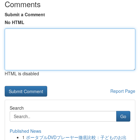
Comments
Submit a Comment
No HTML
HTML is disabled
Report Page
Search
Go
Published News
1
ポータブルDVDプレーヤー徹底比較：子どものお出