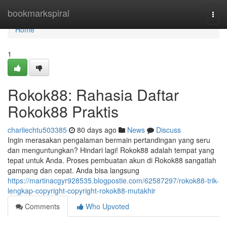
Home
bookmarkspiral
Togg
navi
Home
1
Rokok88: Rahasia Daftar
Rokok88 Praktis
charliechtu503385
80 days ago
News
Discuss
Ingin merasakan pengalaman bermain pertandingan yang seru
dan menguntungkan? Hindari lagi! Rokok88 adalah tempat yang
tepat untuk Anda. Proses pembuatan akun di Rokok88 sangatlah
gampang dan cepat. Anda bisa langsung
https://martinacgyr928535.blogpostie.com/62587297/rokok88-trik-
lengkap-copyright-copyright-rokok88-mutakhir
Comments
Who Upvoted