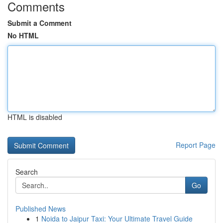
Comments
Submit a Comment
No HTML
HTML is disabled
Report Page
Search
Go
Published News
1
Noida to Jaipur Taxi: Your Ultimate Travel Guide