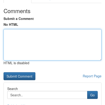
Comments
Submit a Comment
No HTML
HTML is disabled
Report Page
Search
Go