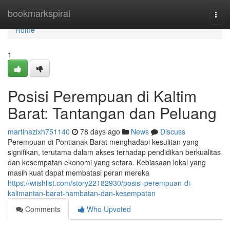
Home
bookmarkspiral
Togg
navi
Home
1
Posisi Perempuan di Kaltim
Barat: Tantangan dan Peluang
martinazixh751140
78 days ago
News
Discuss
Perempuan di Pontianak Barat menghadapi kesulitan yang
signifikan, terutama dalam akses terhadap pendidikan berkualitas
dan kesempatan ekonomi yang setara. Kebiasaan lokal yang
masih kuat dapat membatasi peran mereka
https://wiishlist.com/story22182930/posisi-perempuan-di-
kalimantan-barat-hambatan-dan-kesempatan
Comments
Who Upvoted