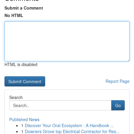
Submit a Comment
No HTML
HTML is disabled
Report Page
Search
Go
Published News
1
Discover Your Oral Ecosystem : A Handbook ...
1
Downers Grove top Electrical Contractor for Res...