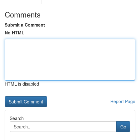
Comments
Submit a Comment
No HTML
HTML is disabled
Report Page
Search
Go