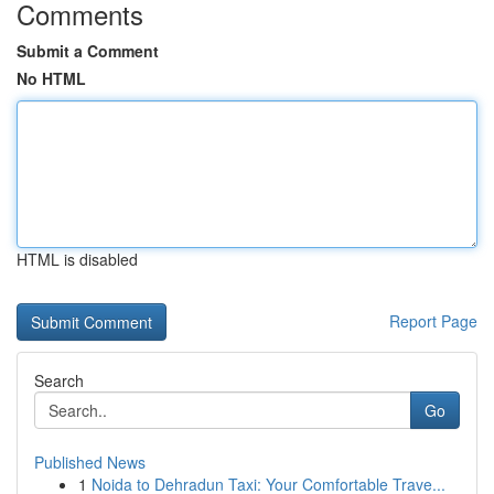
Comments
Submit a Comment
No HTML
HTML is disabled
Report Page
Search
Go
Published News
1
Noida to Dehradun Taxi: Your Comfortable Trave...