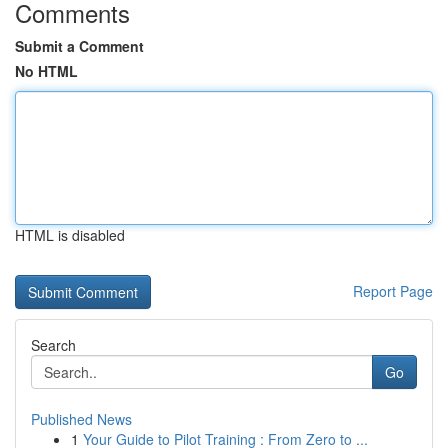
Comments
Submit a Comment
No HTML
HTML is disabled
Report Page
Search
Go
Published News
1
Your Guide to Pilot Training : From Zero to ...