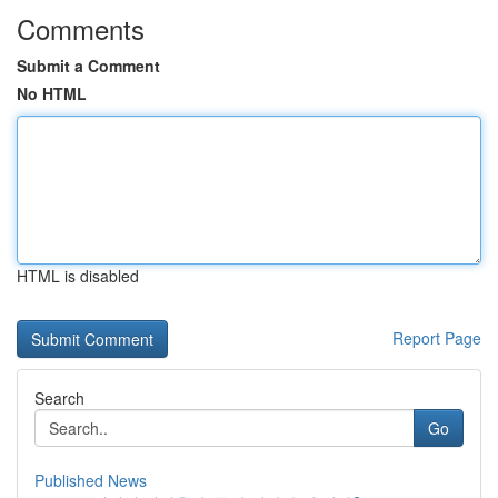
Comments
Submit a Comment
No HTML
HTML is disabled
Report Page
Search
Go
Published News