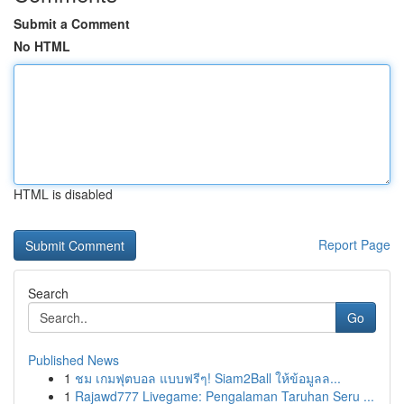
Submit a Comment
No HTML
HTML is disabled
Report Page
Search
Go
Published News
1
ชม เกมฟุตบอล แบบฟรีๆ! Siam2Ball ให้ข้อมูลล...
1
Rajawd777 Livegame: Pengalaman Taruhan Seru ...