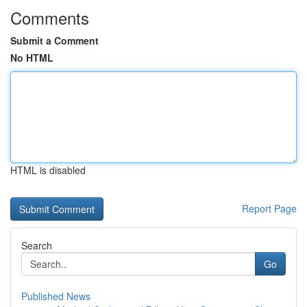
Comments
Submit a Comment
No HTML
HTML is disabled
Report Page
Search
Go
Published News