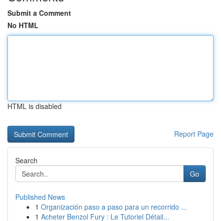
Submit a Comment
No HTML
HTML is disabled
Report Page
Search
Go
Published News
1
Organización paso a paso para un recorrido ...
1
Acheter Benzol Fury : Le Tutoriel Détail...