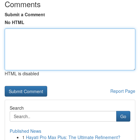
Comments
Submit a Comment
No HTML
HTML is disabled
Report Page
Search
Go
Published News
1
Hayati Pro Max Plus: The Ultimate Refinement?