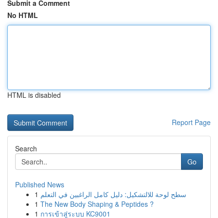
Submit a Comment
No HTML
HTML is disabled
Report Page
Search
Go
Published News
1
سطح لوحة للالتشكيل: دليل كامل الراغبين في التعلم
1
The New Body Shaping & Peptides ?
1
การเข้าสู่ระบบ KC9001