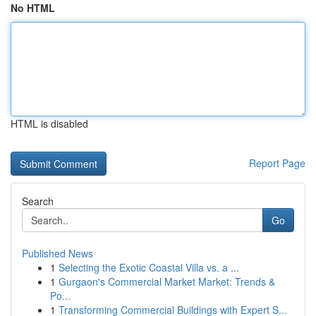
No HTML
HTML is disabled
Report Page
Search
Go
Published News
1
Selecting the Exotic Coastal Villa vs. a ...
1
Gurgaon's Commercial Market Market: Trends &
Po...
1
Transforming Commercial Buildings with Expert S...