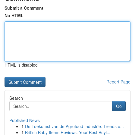
Submit a Comment
No HTML
HTML is disabled
Report Page
Search
Go
Published News
1
De Toekomst van de Agrofood Industrie: Trends e...
1
British Baby Items Reviews: Your Best Buyi...