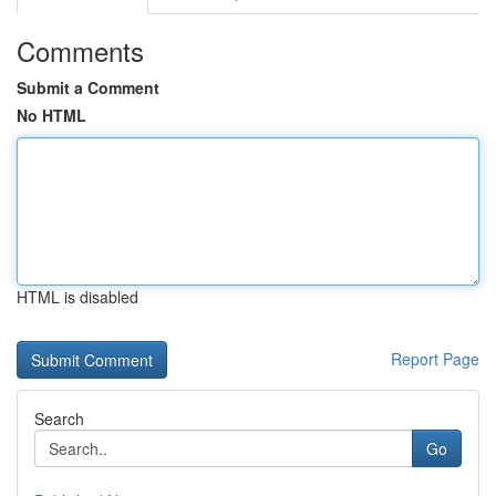
Comments
Submit a Comment
No HTML
HTML is disabled
Report Page
Search
Go