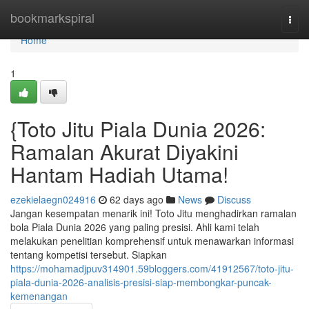
Home
bookmarkspiral
Togg
navi
Home
1
{Toto Jitu Piala Dunia 2026:
Ramalan Akurat Diyakini
Hantam Hadiah Utama!
ezekielaegn024916
62 days ago
News
Discuss
Jangan kesempatan menarik ini! Toto Jitu menghadirkan ramalan
bola Piala Dunia 2026 yang paling presisi. Ahli kami telah
melakukan penelitian komprehensif untuk menawarkan informasi
tentang kompetisi tersebut. Siapkan
https://mohamadjpuv314901.59bloggers.com/41912567/toto-jitu-
piala-dunia-2026-analisis-presisi-siap-membongkar-puncak-
kemenangan