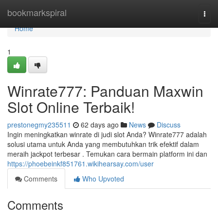
Home
bookmarkspiral
Togg
navi
Home
1
Winrate777: Panduan Maxwin
Slot Online Terbaik!
prestonegmy235511
62 days ago
News
Discuss
Ingin meningkatkan winrate di judi slot Anda? Winrate777 adalah
solusi utama untuk Anda yang membutuhkan trik efektif dalam
meraih jackpot terbesar . Temukan cara bermain platform ini dan
https://phoebeinkf851761.wikihearsay.com/user
Comments
Who Upvoted
Comments