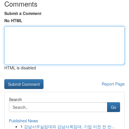
Comments
Submit a Comment
No HTML
HTML is disabled
Report Page
Search
Go
Published News
1
강남사무실임대와 강남사옥임대, 기업 이전 전 반...