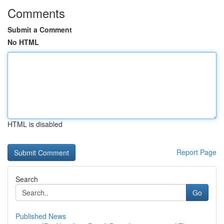
Comments
Submit a Comment
No HTML
HTML is disabled
Report Page
Search
Go
Published News