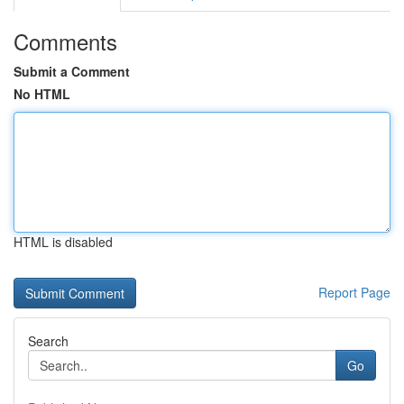
Comments
Submit a Comment
No HTML
HTML is disabled
Report Page
Search
Go