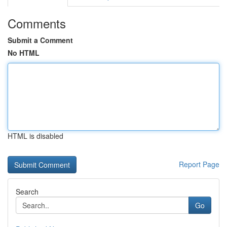
Comments
Submit a Comment
No HTML
HTML is disabled
Report Page
Search
Go