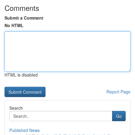
Comments
Submit a Comment
No HTML
HTML is disabled
Report Page
Search
Go
Published News